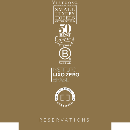
RESERVATIONS