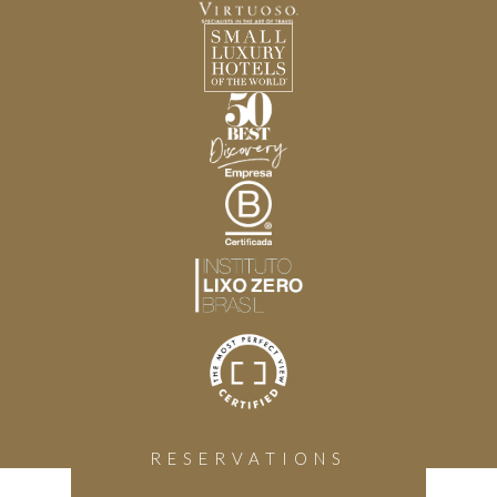
RESERVATIONS