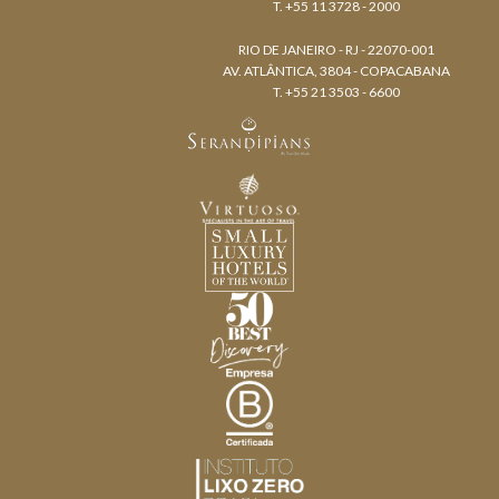
T. +55 11 3728 - 2000
RIO DE JANEIRO - RJ - 22070-001
AV. ATLÂNTICA, 3804 - COPACABANA
T. +55 21 3503 - 6600