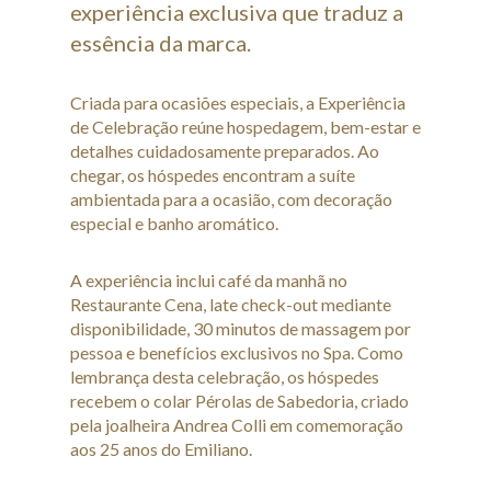
experiência exclusiva que traduz a
essência da marca.
Criada para ocasiões especiais, a Experiência
de Celebração reúne hospedagem, bem-estar e
detalhes cuidadosamente preparados. Ao
chegar, os hóspedes encontram a suíte
ambientada para a ocasião, com decoração
especial e banho aromático.
A experiência inclui café da manhã no
Restaurante Cena, late check-out mediante
disponibilidade, 30 minutos de massagem por
pessoa e benefícios exclusivos no Spa. Como
lembrança desta celebração, os hóspedes
recebem o colar Pérolas de Sabedoria, criado
pela joalheira Andrea Colli em comemoração
aos 25 anos do Emiliano.