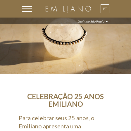
PT
Emiliano São Paulo
CELEBRAÇÃO 25 ANOS
EMILIANO
Para celebrar seus 25 anos, o
Emiliano apresenta uma