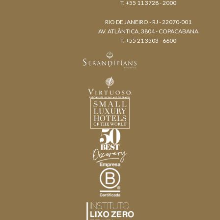
T. +55 11 3728 - 2000
RIO DE JANEIRO - RJ - 22070-001
AV. ATLÂNTICA, 3804 - COPACABANA
T. +55 21 3503 - 6600