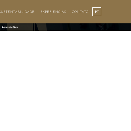
SUSTENTABILIDADE
EXPERIÊNCIAS
CONTATO
PT
Newsletter