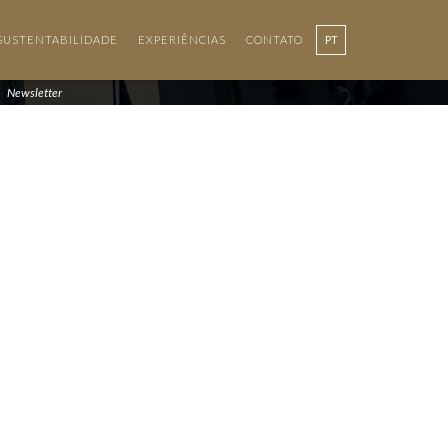
SUSTENTABILIDADE
EXPERIÊNCIAS
CONTATO
PT
EN
Newsletter