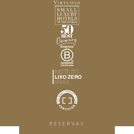
RESERVAS