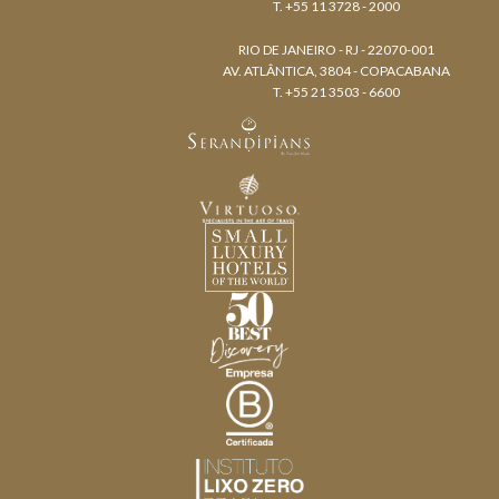
T. +55 11 3728 - 2000
RIO DE JANEIRO - RJ - 22070-001
AV. ATLÂNTICA, 3804 - COPACABANA
T. +55 21 3503 - 6600