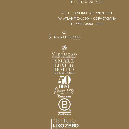
T. +55 11 3728 - 2000
RIO DE JANEIRO - RJ - 22070-001
AV. ATLÂNTICA, 3804 - COPACABANA
T. +55 21 3503 - 6600