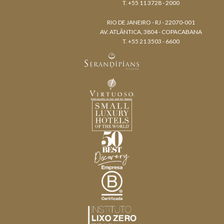
T. +55 11 3728 - 2000
RIO DE JANEIRO - RJ - 22070-001
AV. ATLÂNTICA, 3804 - COPACABANA
T. +55 21 3503 - 6600