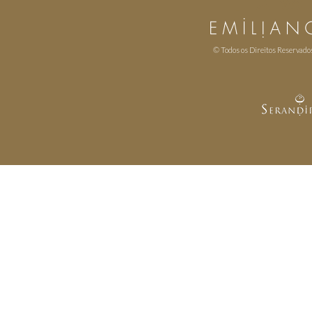
© Todos os Direitos Reservado