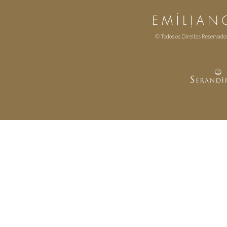
© Todos os Direitos Reservado