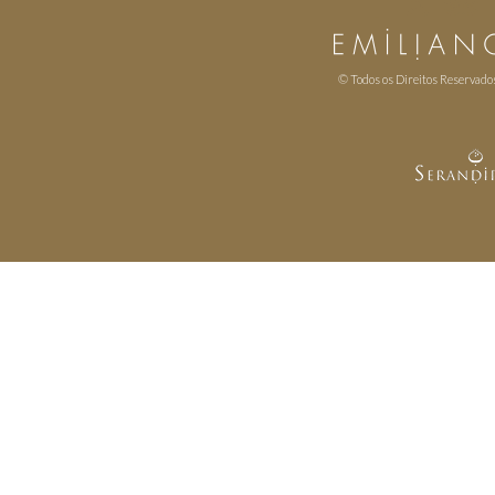
© Todos os Direitos Reservado