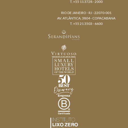
T. +55 11 3728 - 2000
RIO DE JANEIRO - RJ - 22070-001
AV. ATLÂNTICA, 3804 - COPACABANA
T. +55 21 3503 - 6600