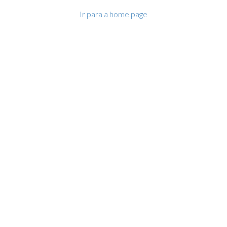
Ir para a home page