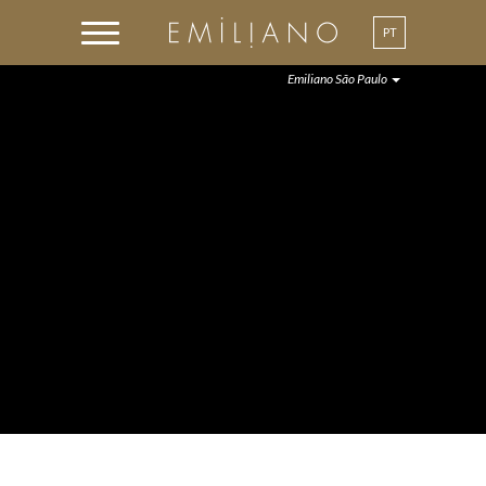
PT
Emiliano São Paulo