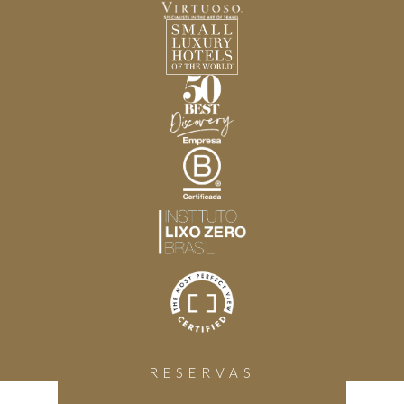
RESERVAS