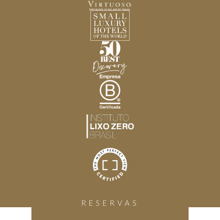
RESERVAS