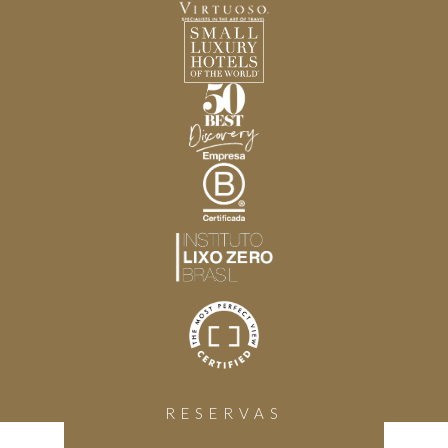
RESERVAS