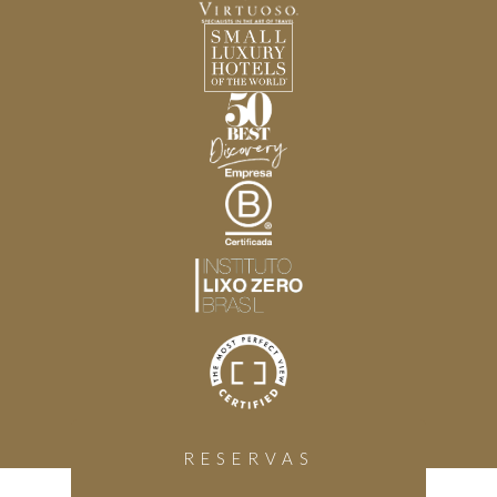
RESERVAS