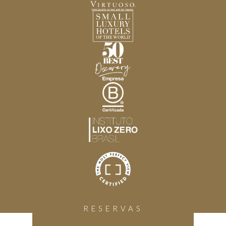
RESERVAS