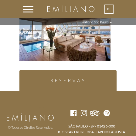
PT
Emiliano São Paulo
RESERVAS
SÃO PAULO - SP - 01426-000
© Todos os Direitos Reservados.
R. OSCAR FREIRE, 384 - JARDIM PAULISTA