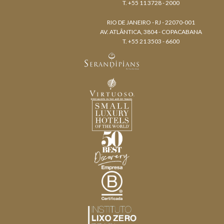
T. +55 11 3728 - 2000
RIO DE JANEIRO - RJ - 22070-001
AV. ATLÂNTICA, 3804 - COPACABANA
T. +55 21 3503 - 6600