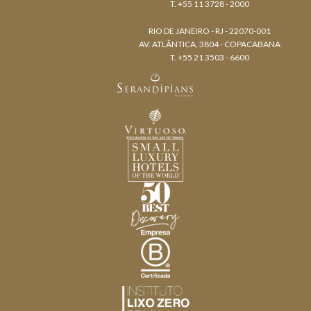
T. +55 11 3728 - 2000
RIO DE JANEIRO - RJ - 22070-001
AV. ATLÂNTICA, 3804 - COPACABANA
T. +55 21 3503 - 6600