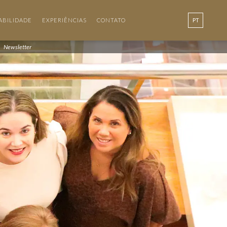
ABILIDADE
EXPERIÊNCIAS
CONTATO
PT
EN
Newsletter