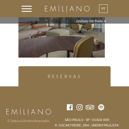
PT
Emiliano São Paulo
RESERVAS
SÃO PAULO - SP - 01426-000
© Todos os Direitos Reservados.
R. OSCAR FREIRE, 384 - JARDIM PAULISTA