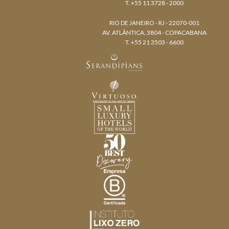
T. +55 11 3728 - 2000
RIO DE JANEIRO - RJ - 22070-001
AV. ATLÂNTICA, 3804 - COPACABANA
T. +55 21 3503 - 6600