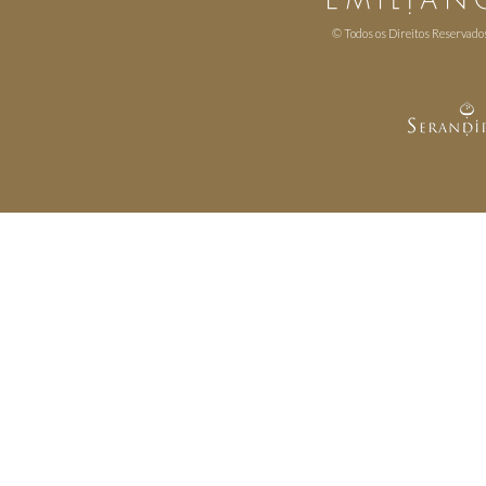
© Todos os Direitos Reservado