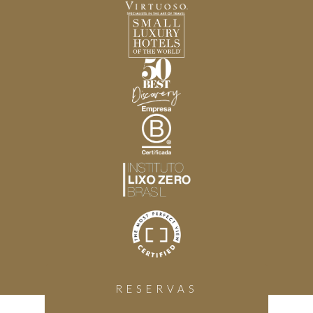
RESERVAS