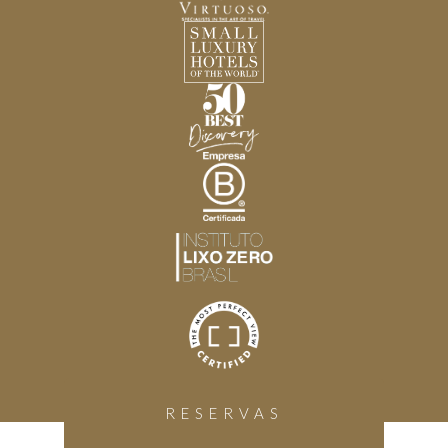
RESERVAS