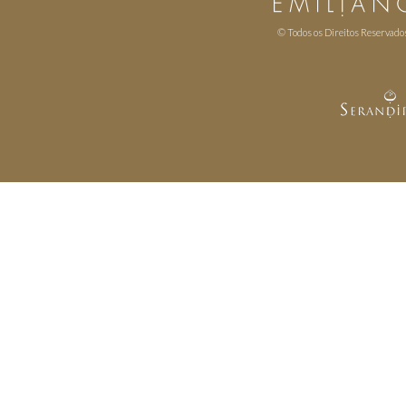
© Todos os Direitos Reservado