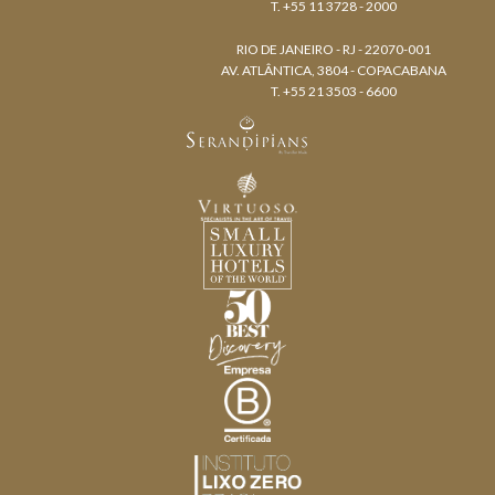
T. +55 11 3728 - 2000
RIO DE JANEIRO - RJ - 22070-001
AV. ATLÂNTICA, 3804 - COPACABANA
T. +55 21 3503 - 6600