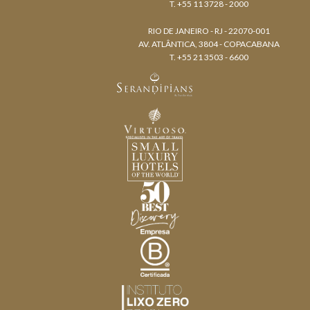
T. +55 11 3728 - 2000
RIO DE JANEIRO - RJ - 22070-001
AV. ATLÂNTICA, 3804 - COPACABANA
T. +55 21 3503 - 6600