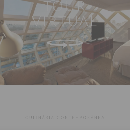
TOUR
VIRTUAL
CULINÁRIA CONTEMPORÂNEA