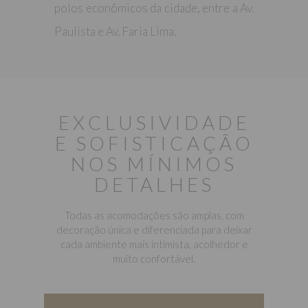
polos econômicos da cidade, entre a Av.
Paulista e Av. Faria Lima.
EXCLUSIVIDADE
E SOFISTICAÇÃO
NOS MÍNIMOS
DETALHES
Todas as acomodações são amplas, com
decoração única e diferenciada para deixar
cada ambiente mais intimista, acolhedor e
muito confortável.