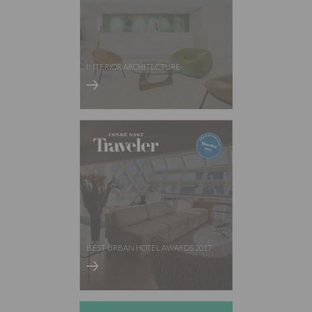
INTERIOR ARCHITECTURE
BEST URBAN HOTEL AWARDS 2017