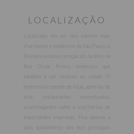
LOCALIZAÇÃO
Localizado em um dos bairros mais
charmosos e modernos de São Paulo, o
Emiliano está no coração do Jardins: na
Rua Oscar Freire, endereço que
também é um símbolo da cidade. O
hotel está rodeado de lojas, galerias de
arte, restaurantes conceituados,
aconchegantes cafés e escritórios de
importantes empresas. Fica apenas a
dois quilômetros dos dois principais