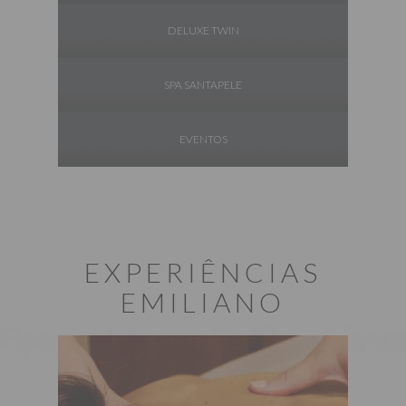
DELUXE TWIN
SPA SANTAPELE
EVENTOS
EXPERIÊNCIAS
EMILIANO