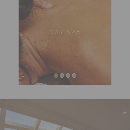
DAY SPA