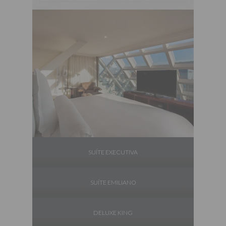
SUÍTE EXECUTIVA
SUÍTE EMILIANO
DELUXE KING