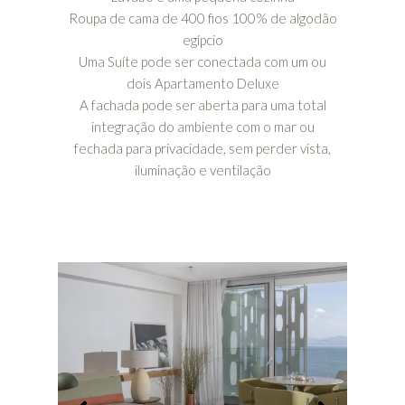
Roupa de cama de 400 fios 100% de algodão
egípcio
Uma Suíte pode ser conectada com um ou
dois Apartamento Deluxe
A fachada pode ser aberta para uma total
integração do ambiente com o mar ou
fechada para privacidade, sem perder vista,
iluminação e ventilação