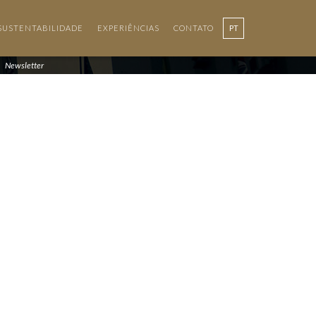
SUSTENTABILIDADE
EXPERIÊNCIAS
CONTATO
PT
Newsletter