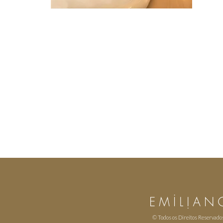
© Todos os Direitos Reservado