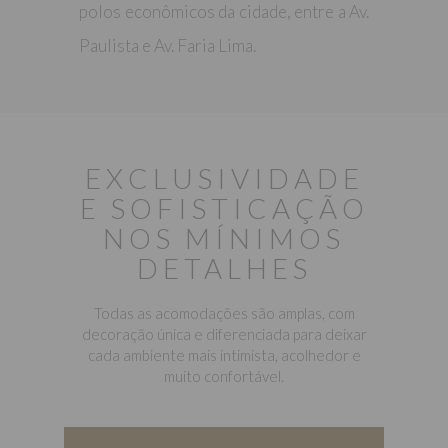
polos econômicos da cidade, entre a Av.
Paulista e Av. Faria Lima.
EXCLUSIVIDADE
E SOFISTICAÇÃO
NOS MÍNIMOS
DETALHES
Todas as acomodações são amplas, com
decoração única e diferenciada para deixar
cada ambiente mais intimista, acolhedor e
muito confortável.