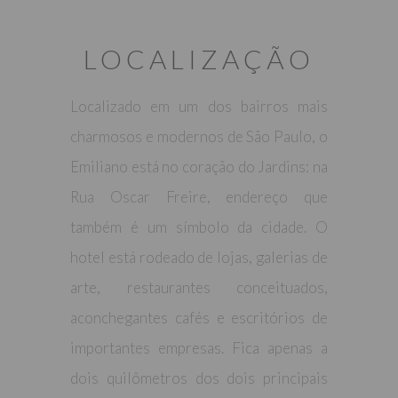
LOCALIZAÇÃO
Localizado em um dos bairros mais
charmosos e modernos de São Paulo, o
Emiliano está no coração do Jardins: na
Rua Oscar Freire, endereço que
também é um símbolo da cidade. O
hotel está rodeado de lojas, galerias de
arte, restaurantes conceituados,
aconchegantes cafés e escritórios de
importantes empresas. Fica apenas a
dois quilômetros dos dois principais