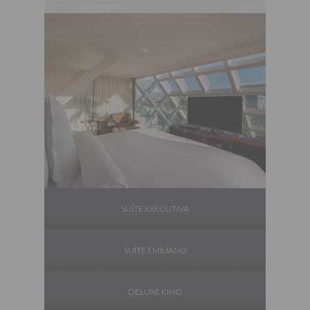
SUÍTE EXECUTIVA
SUÍTE EMILIANO
DELUXE KING