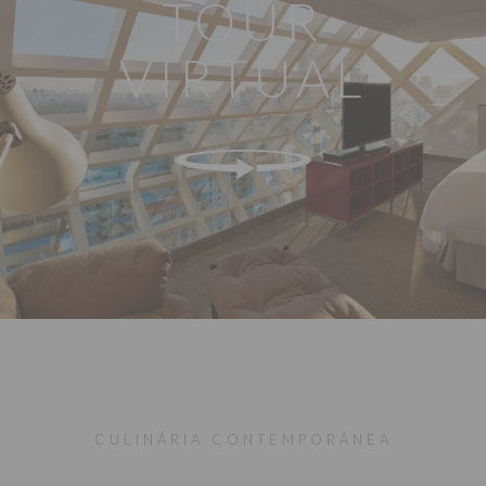
TOUR
VIRTUAL
CULINÁRIA CONTEMPORÂNEA