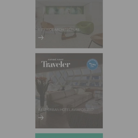
INTERIOR ARCHITECTURE
BEST URBAN HOTEL AWARDS 2017