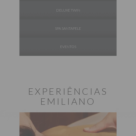
DELUXE TWIN
SPA SANTAPELE
EVENTOS
EXPERIÊNCIAS
EMILIANO