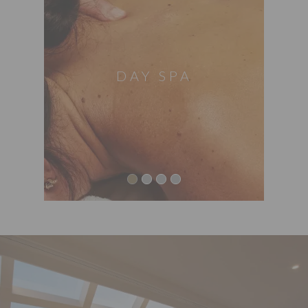
DAY SPA