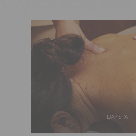
DAY SPA