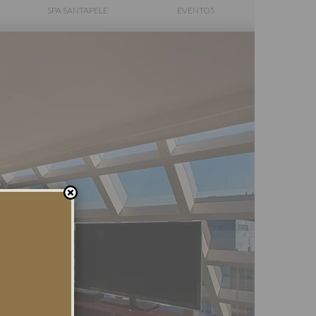
SPA SANTAPELE
EVENTOS