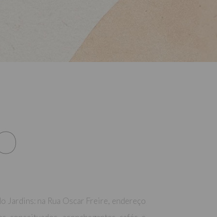
O
o Jardins: na Rua Oscar Freire, endereço