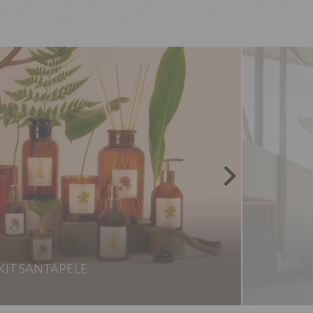
KIT SANTAPELE