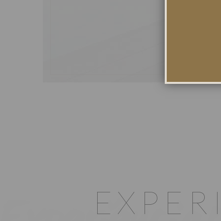
EXPER