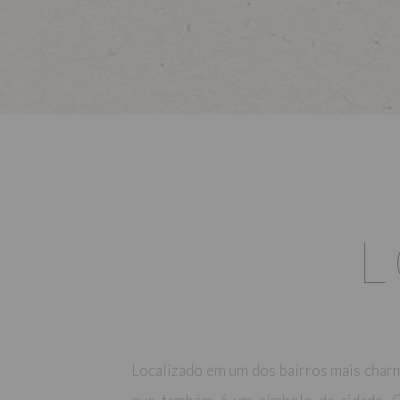
Localizado em um dos bairros mais charm