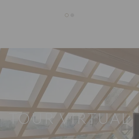
TOUR VIRTUAL