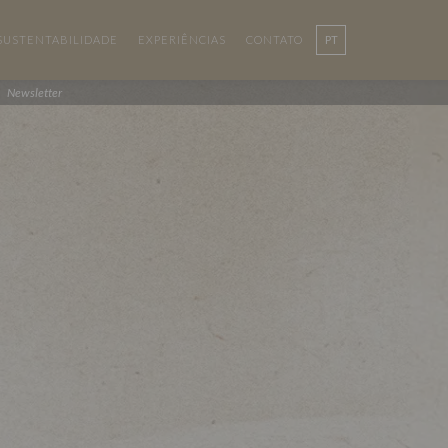
SUSTENTABILIDADE
EXPERIÊNCIAS
CONTATO
PT
EN
Newsletter