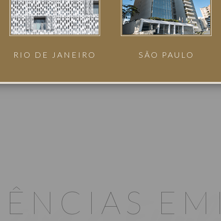
RIO DE JANEIRO
SÃO PAULO
IÊNCIAS EM