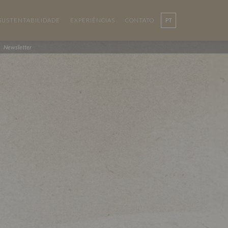
SUSTENTABILIDADE
EXPERIÊNCIAS
CONTATO
PT
EN
Newsletter