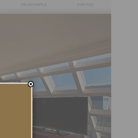
SPA SANTAPELE
EVENTOS