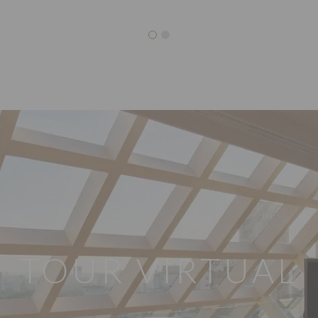
TOUR VIRTUAL