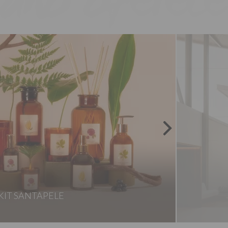
KIT SANTAPELE