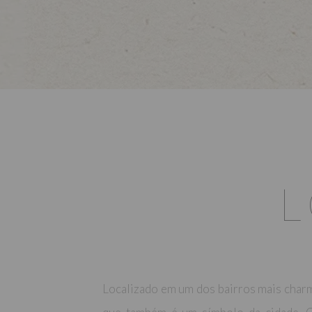
Localizado em um dos bairros mais charm